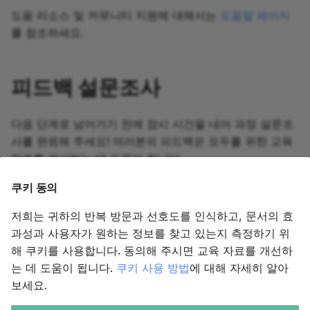
도움 리소스 및 커뮤니티 지원에 대해서는
도움말 페이지
를 참조하세요.
피드백 설문조사
다음 단계로 넘어가기 전에 잠시 시간을 내어 과정 설문조
사를 완료해 주세요! 여러분의 피드백은 모두를 위한 교육
자료를 개선하는 데 도움이 됩니다.
쿠키 동의
설문조사 참여하기
저희는 귀하의 반복 방문과 선호도를 인식하고, 문서의 효
과성과 사용자가 원하는 정보를 찾고 있는지 측정하기 위
해 쿠키를 사용합니다. 동의해 주시면 교육 자료를 개선하
다음
는 데 도움이 됩니다.
쿠키 사용 방법
에 대해 자세히 알아
피드백 설문조사
보세요.