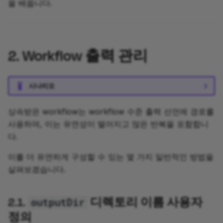
을 배웁니다.
2. Workflow 출력 관리
시나리오
상속받은 workflow는 workflow 수준 출력 선언에 경로를
사용하며, 이는 유연성이 떨어지고 많은 반복을 포함합니
다.
이를 더 유연하게 구성할 수 있는 몇 가지 일반적인 방법을
살펴보겠습니다.
2.1.
디렉토리 이름 사용자
outputDir
정의